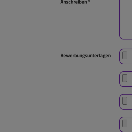
Anschreiben
*
Bewerbungsunterlagen