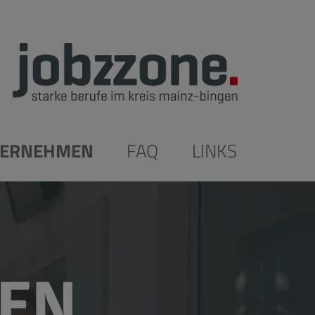
ERNEHMEN
FAQ
LINKS