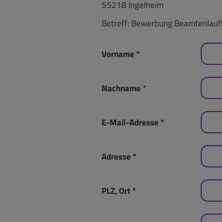
55218 Ingelheim
Betreff: Bewerbung Beamtenlauf
Vorname
*
Nachname
*
E-Mail-Adresse
*
Adresse
*
PLZ, Ort
*