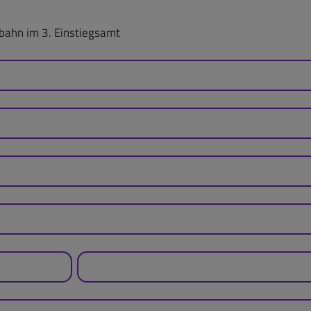
bahn im 3. Einstiegsamt