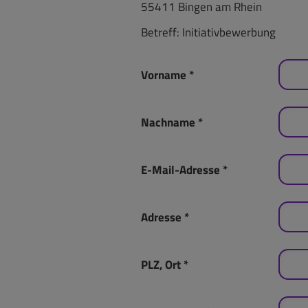
55411 Bingen am Rhein
Betreff: Initiativbewerbung
Vorname
*
Nachname
*
E-Mail-Adresse
*
Adresse
*
PLZ, Ort
*