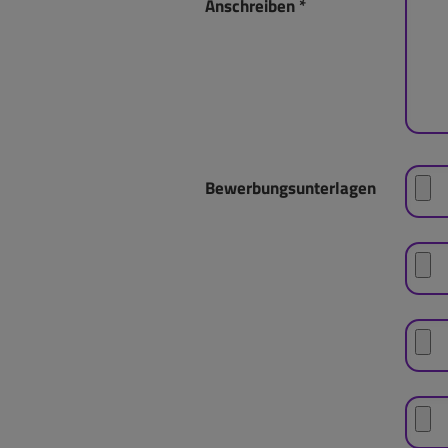
Anschreiben
*
Bewerbungsunterlagen