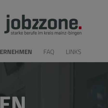
ERNEHMEN
FAQ
LINKS