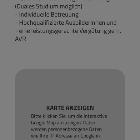
(Duales Studium möglich)
- Individuelle Betreuung
- Hochqualifizierte AusbilderInnen und
- eine leistungsgerechte Vergütung gem.
AVR
KARTE ANZEIGEN
Bitte klicken Sie, um die interaktive
Google Map anzuzeigen. Dabei
werden personenbezogene Daten
wie Ihre IP-Adresse an Google in