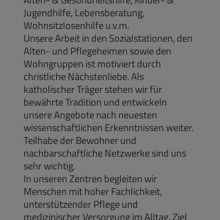
Jugendhilfe, Lebensberatung,
Wohnsitzlosenhilfe u.v.m.
Unsere Arbeit in den Sozialstationen, den
Alten- und Pflegeheimen sowie den
Wohngruppen ist motiviert durch
christliche Nächstenliebe. Als
katholischer Träger stehen wir für
bewährte Tradition und entwickeln
unsere Angebote nach neuesten
wissenschaftlichen Erkenntnissen weiter.
Teilhabe der Bewohner und
nachbarschaftliche Netzwerke sind uns
sehr wichtig.
In unseren Zentren begleiten wir
Menschen mit hoher Fachlichkeit,
unterstützender Pflege und
medizinischer Versorgung im Alltag. Ziel