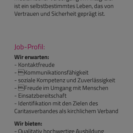
ist ein selbstbestimmtes Leben, das von
Vertrauen und Sicherheit geprägt ist.
Job-Profil:
Wir erwarten:
- Kontaktfreude
- Kommunikationsfähigkeit
- soziale Kompetenz und Zuverlässigkeit
- Freude im Umgang mit Menschen
- Einsatzbereitschaft
- Identifikation mit den Zielen des
Caritasverbandes als kirchlichem Verband
Wir bieten:
- Qualitativ hochwertige Ausbildung