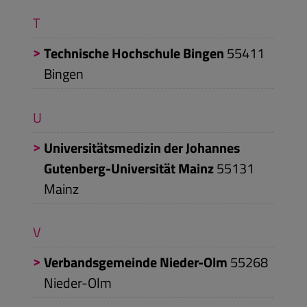
T
Technische Hochschule Bingen
55411
Bingen
U
Universitätsmedizin der Johannes
Gutenberg-Universität Mainz
55131
Mainz
V
Verbandsgemeinde Nieder-Olm
55268
Nieder-Olm