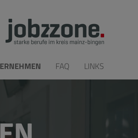
ERNEHMEN
FAQ
LINKS