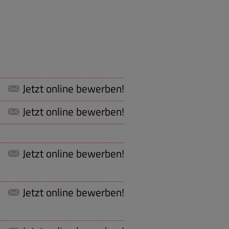
Jetzt online bewerben!
Jetzt online bewerben!
Jetzt online bewerben!
Jetzt online bewerben!