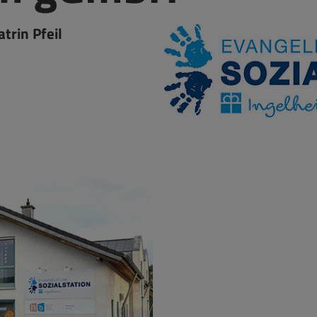
trin Pfeil