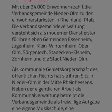
Mit über 34.000 Einwohnern zählt die
Verbandsgemeinde Nieder-Olm zu den
einwohnerstärksten in Rheinland-Pfalz.
Die Verbandsgemeindeverwaltung
versteht sich als moderner Dienstleister
für ihre sieben Gemeinden Essenheim,
Jugenheim, Klein-Winternheim, Ober-
Olm, Sörgenloch, Stadecken-Elsheim,
Zornheim und die Stadt Nieder-Olm.
Als kommunale Gebietskörperschaft des
öffentlichen Rechts hat sie ihren Sitz in
Nieder-Olm in der Mitte Rheinhessens.
Neben der eigentlichen Arbeit als
Kommunalverwaltung betreibt die
Verbandsgemeinde als freiwillige Aufgabe
eine eigene Musikschule, eine