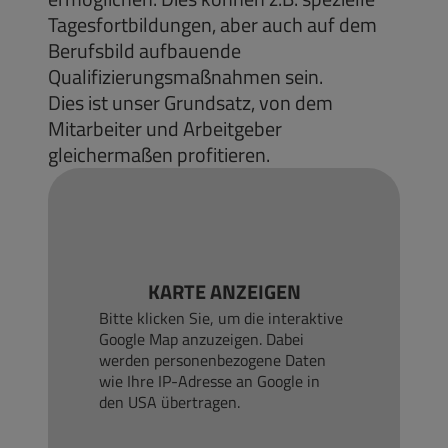
Tagesfortbildungen, aber auch auf dem
Berufsbild aufbauende
Qualifizierungsmaßnahmen sein.
Dies ist unser Grundsatz, von dem
Mitarbeiter und Arbeitgeber
gleichermaßen profitieren.
KARTE ANZEIGEN
Bitte klicken Sie, um die interaktive
Google Map anzuzeigen. Dabei
werden personenbezogene Daten
wie Ihre IP-Adresse an Google in
den USA übertragen.