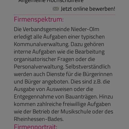
Jetzt online bewerben!
Firmenspektrum:
Die Verbandsgemeinde Nieder-Olm
erledigt alle Aufgaben einer typischen
Kommunalverwaltung. Dazu gehören
interne Aufgaben wie die Bearbeitung
organisatorischer Fragen oder die
Personalverwaltung. Selbstverständlich
werden auch Dienste für die Bürgerinnen
und Bürger angeboten. Dies sind z.B. die
Ausgabe von Ausweisen oder die
Entgegennahme von Bauanträgen. Hinzu
kommen zahlreiche freiwillige Aufgaben
wie der Betrieb der Musikschule oder des
Rheinhessen-Bades.
Firmenportrait: