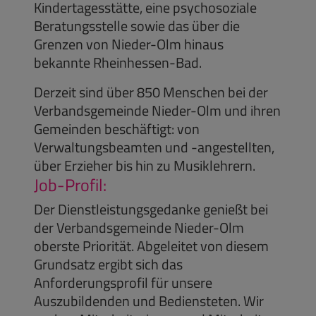
Kindertagesstätte, eine psychosoziale
Beratungsstelle sowie das über die
Grenzen von Nieder-Olm hinaus
bekannte Rheinhessen-Bad.
Derzeit sind über 850 Menschen bei der
Verbandsgemeinde Nieder-Olm und ihren
Gemeinden beschäftigt: von
Verwaltungsbeamten und -angestellten,
über Erzieher bis hin zu Musiklehrern.
Job-Profil:
Der Dienstleistungsgedanke genießt bei
der Verbandsgemeinde Nieder-Olm
oberste Priorität. Abgeleitet von diesem
Grundsatz ergibt sich das
Anforderungsprofil für unsere
Auszubildenden und Bediensteten. Wir