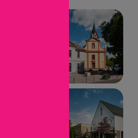
Facebook