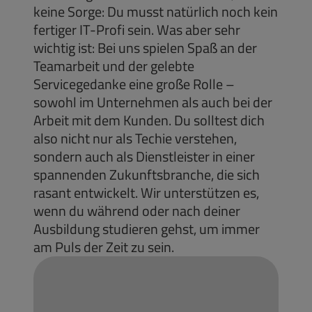
keine Sorge: Du musst natürlich noch kein
fertiger IT-Profi sein. Was aber sehr
wichtig ist: Bei uns spielen Spaß an der
Teamarbeit und der gelebte
Servicegedanke eine große Rolle –
sowohl im Unternehmen als auch bei der
Arbeit mit dem Kunden. Du solltest dich
also nicht nur als Techie verstehen,
sondern auch als Dienstleister in einer
spannenden Zukunftsbranche, die sich
rasant entwickelt. Wir unterstützen es,
wenn du während oder nach deiner
Ausbildung studieren gehst, um immer
am Puls der Zeit zu sein.