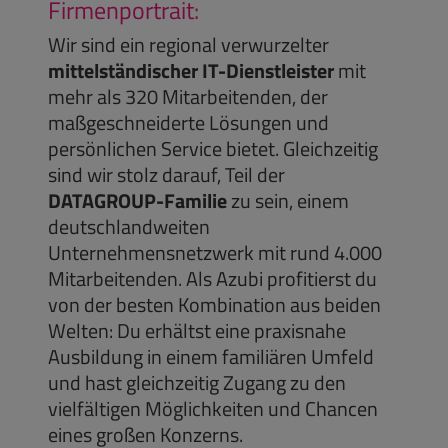
Firmenportrait:
Wir sind ein regional verwurzelter
mittelständischer IT-Dienstleister
mit
mehr als 320 Mitarbeitenden, der
maßgeschneiderte Lösungen und
persönlichen Service bietet. Gleichzeitig
sind wir stolz darauf, Teil der
DATAGROUP-Familie
zu sein, einem
deutschlandweiten
Unternehmensnetzwerk mit rund 4.000
Mitarbeitenden. Als Azubi profitierst du
von der besten Kombination aus beiden
Welten: Du erhältst eine praxisnahe
Ausbildung in einem familiären Umfeld
und hast gleichzeitig Zugang zu den
vielfältigen Möglichkeiten und Chancen
eines großen Konzerns.