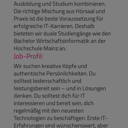
Ausbildung und Studium kombinieren.
Die richtige Mischung aus Hörsaal und
Praxis ist die beste Voraussetzung für
erfolgreiche IT-Karrieren. Deshalb
bieteten wir duale Studiengänge wie den
Bachelor Wirtschaftsinformatik an der
Hochschule Mainz an.
Job-Profil:
Wir suchen kreative Köpfe und
authentische Persönlichkeiten. Du
solltest leidenschaftlich und
leistungsbereit sein – und in Lösungen
denken. Du solltest dich für IT
interessieren und bereit sein, dich
regelmäßig mit den neuesten
Technologien zu beschäftigen. Erste IT-
Erfahrungen sind wünschenswert, aber