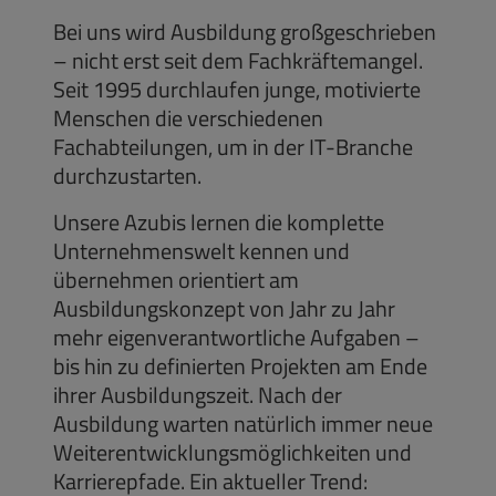
Bei uns wird Ausbildung großgeschrieben
– nicht erst seit dem Fachkräftemangel.
Seit 1995 durchlaufen junge, motivierte
Menschen die verschiedenen
Fachabteilungen, um in der IT-Branche
durchzustarten.
Unsere Azubis lernen die komplette
Unternehmenswelt kennen und
übernehmen orientiert am
Ausbildungskonzept von Jahr zu Jahr
mehr eigenverantwortliche Aufgaben –
bis hin zu definierten Projekten am Ende
ihrer Ausbildungszeit. Nach der
Ausbildung warten natürlich immer neue
Weiterentwicklungsmöglichkeiten und
Karrierepfade. Ein aktueller Trend: