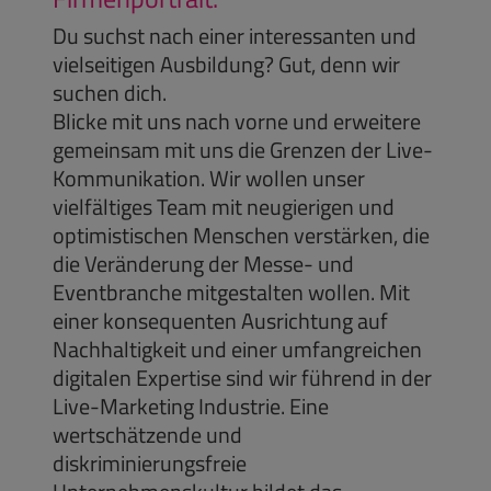
Du suchst nach einer interessanten und
vielseitigen Ausbildung? Gut, denn wir
suchen dich.
Blicke mit uns nach vorne und erweitere
gemeinsam mit uns die Grenzen der Live-
Kommunikation. Wir wollen unser
vielfältiges Team mit neugierigen und
optimistischen Menschen verstärken, die
die Veränderung der Messe- und
Eventbranche mitgestalten wollen. Mit
einer konsequenten Ausrichtung auf
Nachhaltigkeit und einer umfangreichen
digitalen Expertise sind wir führend in der
Live-Marketing Industrie. Eine
wertschätzende und
diskriminierungsfreie