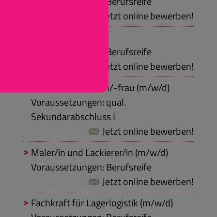
Voraussetzungen: Berufsreife
Jetzt online bewerben!
Tischler/in (m/w/d)
Voraussetzungen: Berufsreife
Jetzt online bewerben!
Industriekaufmann/-frau (m/w/d)
Voraussetzungen: qual.
Sekundarabschluss I
Jetzt online bewerben!
Maler/in und Lackierer/in (m/w/d)
Voraussetzungen: Berufsreife
Jetzt online bewerben!
Fachkraft für Lagerlogistik (m/w/d)