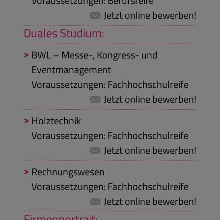
Voraussetzungen: Berufsreife
Jetzt online bewerben!
Duales Studium:
BWL – Messe-, Kongress- und
Eventmanagement
Voraussetzungen: Fachhochschulreife
Jetzt online bewerben!
Holztechnik
Voraussetzungen: Fachhochschulreife
Jetzt online bewerben!
Rechnungswesen
Voraussetzungen: Fachhochschulreife
Jetzt online bewerben!
Firmenportrait: