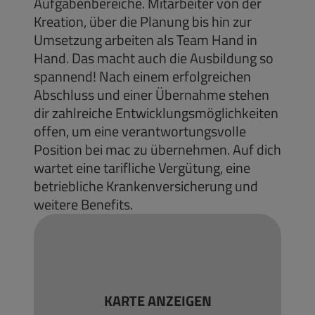
Aufgabenbereiche. Mitarbeiter von der
Kreation, über die Planung bis hin zur
Umsetzung arbeiten als Team Hand in
Hand. Das macht auch die Ausbildung so
spannend! Nach einem erfolgreichen
Abschluss und einer Übernahme stehen
dir zahlreiche Entwicklungsmöglichkeiten
offen, um eine verantwortungsvolle
Position bei mac zu übernehmen. Auf dich
wartet eine tarifliche Vergütung, eine
betriebliche Krankenversicherung und
weitere Benefits.
KARTE ANZEIGEN