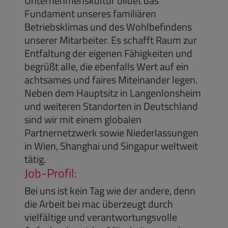
Unternehmenskultur bildet das
Fundament unseres familiären
Betriebsklimas und des Wohlbefindens
unserer Mitarbeiter. Es schafft Raum zur
Entfaltung der eigenen Fähigkeiten und
begrüßt alle, die ebenfalls Wert auf ein
achtsames und faires Miteinander legen.
Neben dem Hauptsitz in Langenlonsheim
und weiteren Standorten in Deutschland
sind wir mit einem globalen
Partnernetzwerk sowie Niederlassungen
in Wien, Shanghai und Singapur weltweit
tätig.
Job-Profil:
Bei uns ist kein Tag wie der andere, denn
die Arbeit bei mac überzeugt durch
vielfältige und verantwortungsvolle